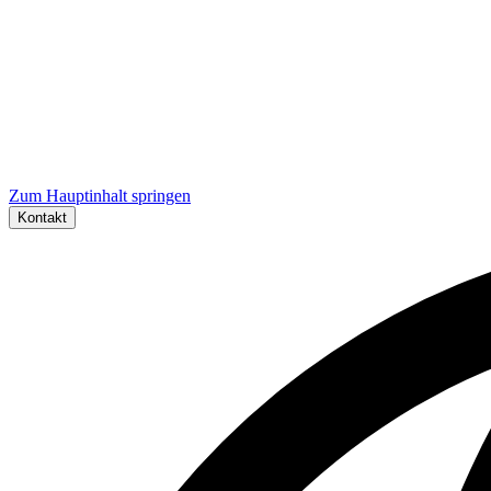
Zum Hauptinhalt springen
Kontakt