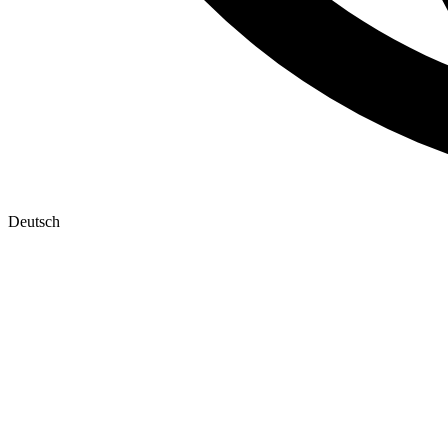
Deutsch