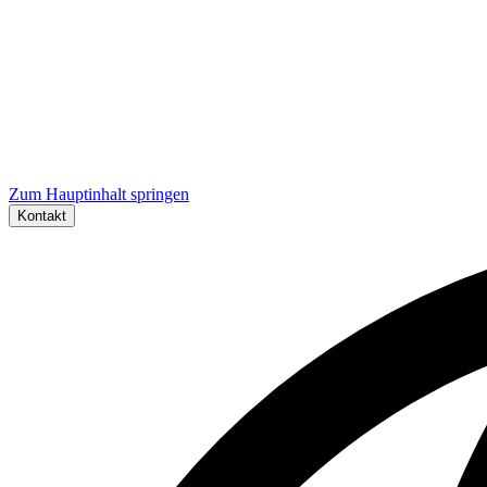
Zum Hauptinhalt springen
Kontakt