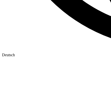
Deutsch