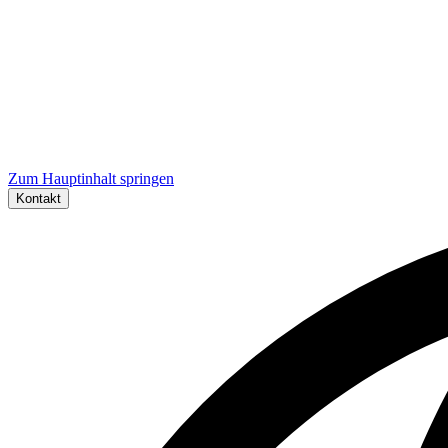
Zum Hauptinhalt springen
Kontakt