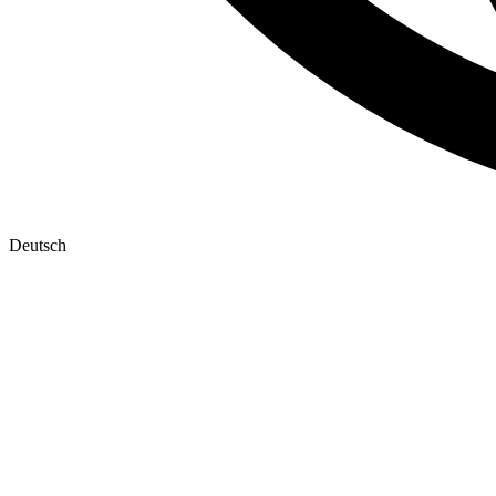
Deutsch