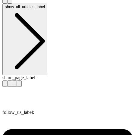
show_all_articles_label
share_page_label :
follow_us_label: