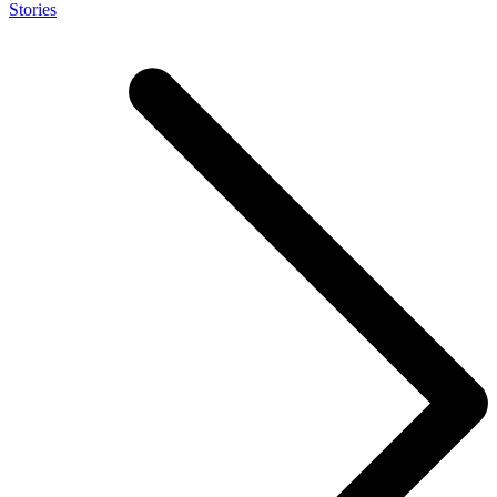
Stories