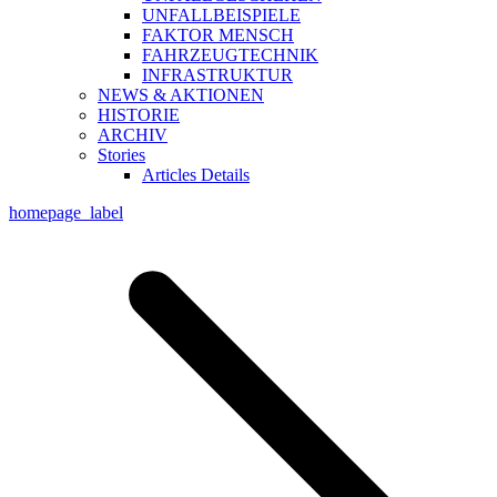
UNFALLBEISPIELE
FAKTOR MENSCH
FAHRZEUGTECHNIK
INFRASTRUKTUR
NEWS & AKTIONEN
HISTORIE
ARCHIV
Stories
Articles Details
homepage_label