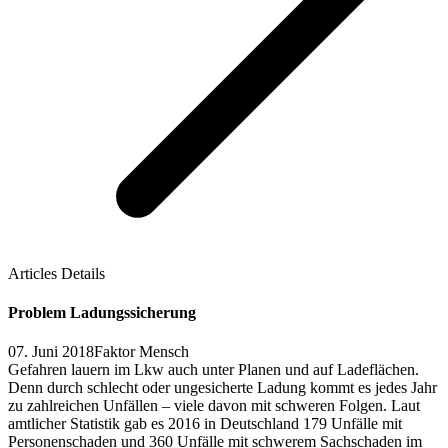
Articles Details
Problem Ladungssicherung
07. Juni 2018
Faktor Mensch
Gefahren lauern im Lkw auch unter Planen und auf Ladeflächen.
Denn durch schlecht oder ungesicherte Ladung kommt es jedes Jahr
zu zahlreichen Unfällen – viele davon mit schweren Folgen. Laut
amtlicher Statistik gab es 2016 in Deutschland 179 Unfälle mit
Personenschaden und 360 Unfälle mit schwerem Sachschaden im