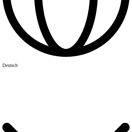
Deutsch