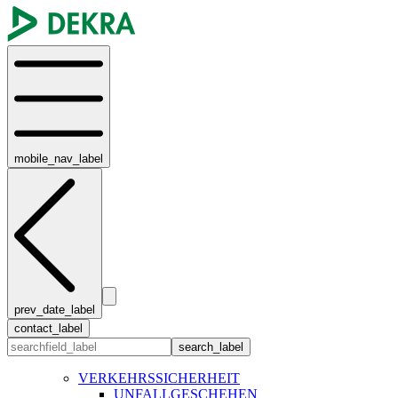
mobile_nav_label
prev_date_label
contact_label
search_label
VERKEHRSSICHERHEIT
UNFALLGESCHEHEN