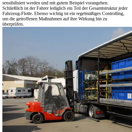
sensibilisiert werden und mit gutem Beispiel vorangehen.
Schließlich ist der Fahrer lediglich ein Teil der Gesamtstruktur jeder
Fahrzeug-Flotte. Ebenso wichtig ist ein regelmäßiges Controlling,
um die getroffenen Maßnahmen auf ihre Wirkung hin zu
überprüfen.