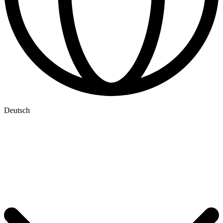
Deutsch