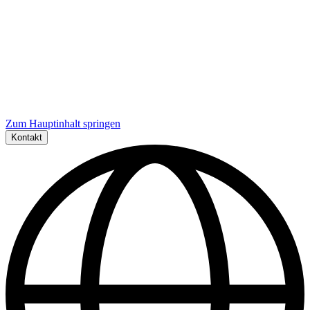
Zum Hauptinhalt springen
Kontakt