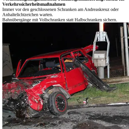
Verkehrssicherheitsmaßnahmen
Immer vor den geschlossenen Schranken am Andreaskreuz oder
Anhaltelichtzeichen warten.
Bahnübergänge mit Vollschranken statt Halbschranken sichern.