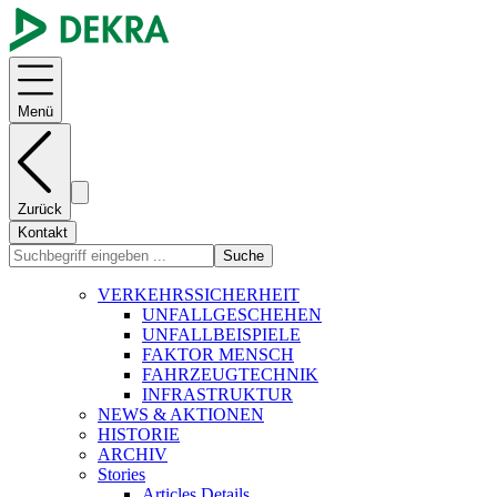
Menü
Zurück
Kontakt
Suche
VERKEHRSSICHERHEIT
UNFALLGESCHEHEN
UNFALLBEISPIELE
FAKTOR MENSCH
FAHRZEUGTECHNIK
INFRASTRUKTUR
NEWS & AKTIONEN
HISTORIE
ARCHIV
Stories
Articles Details