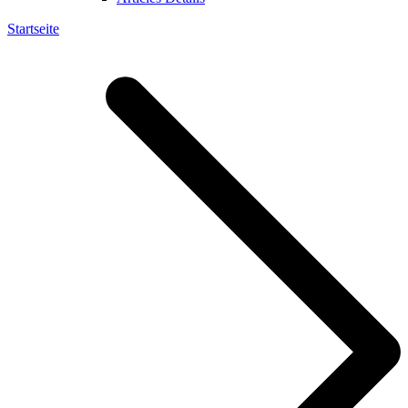
Startseite