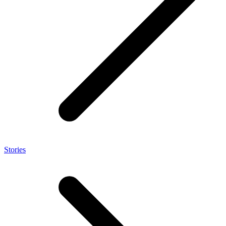
Stories