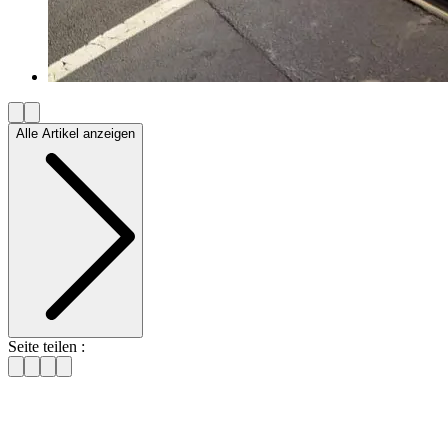
Alle Artikel anzeigen
Seite teilen :