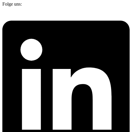
Folge uns: