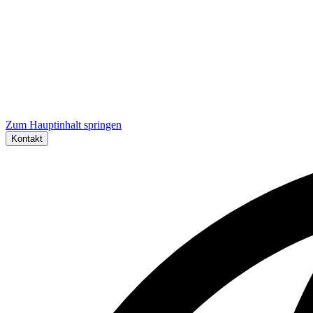
Zum Hauptinhalt springen
Kontakt