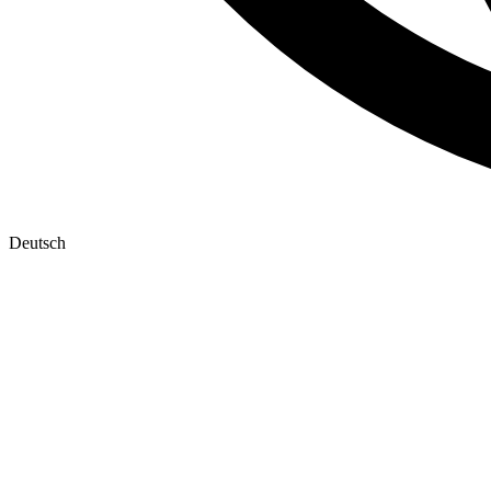
Deutsch